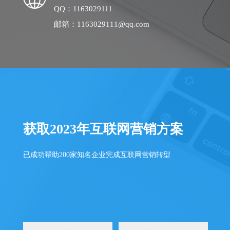
QQ：1163029111
邮箱：1163029111@qq.com
获取2023年互联网营销方案
已成功帮助200家知名企业完成互联网营销转型