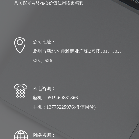
共同探寻网络核心价值让网络更精彩
公司地址：
常州市新北区典雅商业广场2号楼501、502、
525、526
来电咨询：
座机：0519-69881866
手机：13775225976(微信同号)
网络咨询：