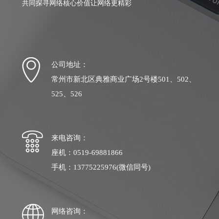
共同探寻网络核心价值让网络更精彩
公司地址：
常州市新北区典雅商业广场2号楼501、502、
525、526
来电咨询：
座机：0519-69881866
手机：13775225976(微信同号)
网络咨询：