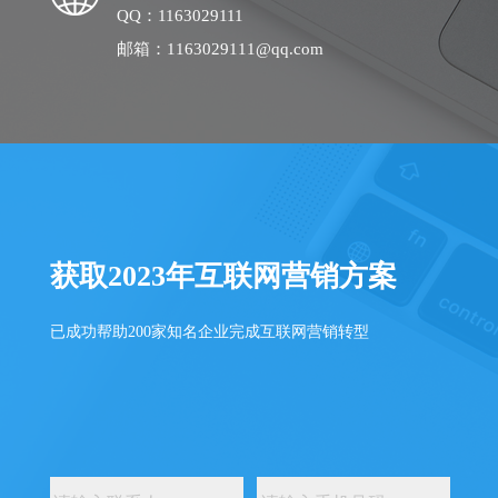
QQ：1163029111
邮箱：1163029111@qq.com
获取2023年互联网营销方案
已成功帮助200家知名企业完成互联网营销转型