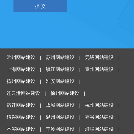
常州网站建设
|
苏州网站建设
|
无锡网站建设
|
上海网站建设
|
镇江网站建设
|
泰州网站建设
|
扬州网站建设
|
淮安网站建设
|
连云港网站建设
|
徐州网站建设
|
宿迁网站建设
|
盐城网站建设
|
杭州网站建设
|
绍兴网站建设
|
温州网站建设
|
嘉兴网站建设
|
本溪网站建设
|
宁波网站建设
|
蚌埠网站建设
|