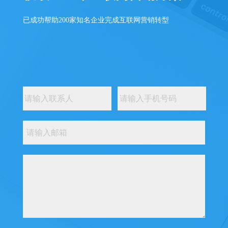
已成功帮助200家知名企业完成互联网营销转型