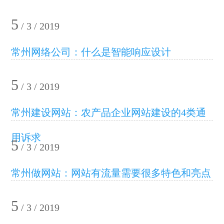
5
/ 3 / 2019
常州网络公司：什么是智能响应设计
5
/ 3 / 2019
常州建设网站：农产品企业网站建设的4类通
用诉求
5
/ 3 / 2019
常州做网站：网站有流量需要很多特色和亮点
5
/ 3 / 2019