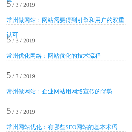
5
/ 3 / 2019
常州做网站：网站需要得到引擎和用户的双重
认可
5
/ 3 / 2019
常州优化网络：网站优化的技术流程
5
/ 3 / 2019
常州做网站：企业网站用网络宣传的优势
5
/ 3 / 2019
常州网站优化：有哪些SEO网站的基本术语