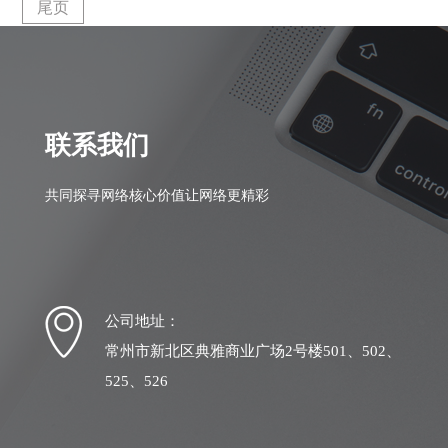
尾页
联系我们
共同探寻网络核心价值让网络更精彩
公司地址：
常州市新北区典雅商业广场2号楼501、502、
525、526