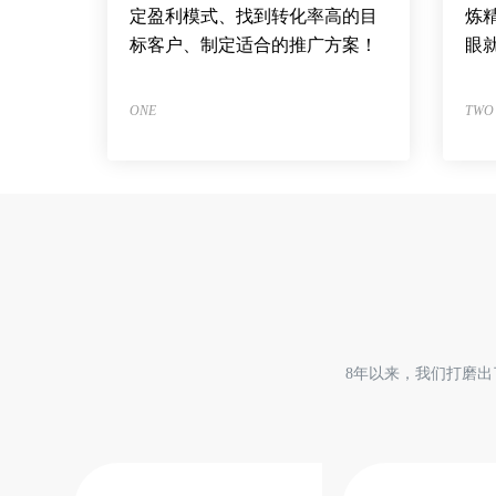
定盈利模式、找到转化率高的目
炼
标客户、制定适合的推广方案！
眼
ONE
TWO
8年以来，我们打磨