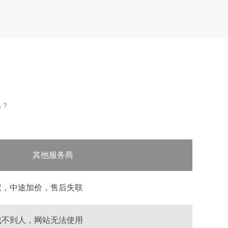
名？
其他服务商
权，中途加价，售后失联
找不到人，网站无法使用