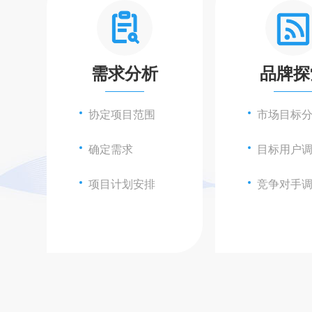
需求分析
品牌探
协定项目范围
市场目标
确定需求
目标用户
项目计划安排
竞争对手