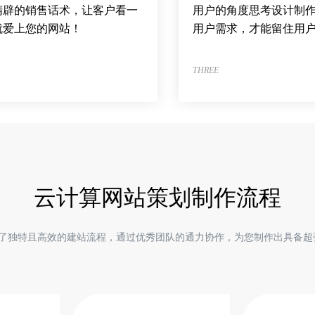
精辟的销售话术，让客户看一
用户的角度思考设计制
就爱上您的网站！
用户需求，才能留住用
THREE
云计算网站策划制作流程
出了独特且高效的建站流程，通过优秀团队的通力协作，为您制作出具备超