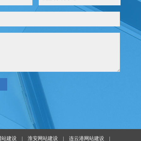
网站建设
|
淮安网站建设
|
连云港网站建设
|