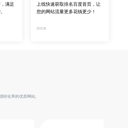
作，满足
上线快速获取排名百度首页，让
户。
您的网站流量更多花钱更少！
FOUR
强转化率的优质网站。