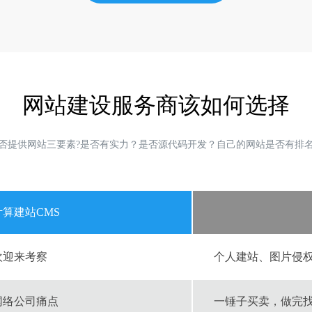
网站建设服务商该如何选择
否提供网站三要素?是否有实力？是否源代码开发？自己的网站是否有排
计算建站CMS
欢迎来考察
个人建站、图片侵
网络公司痛点
一锤子买卖，做完