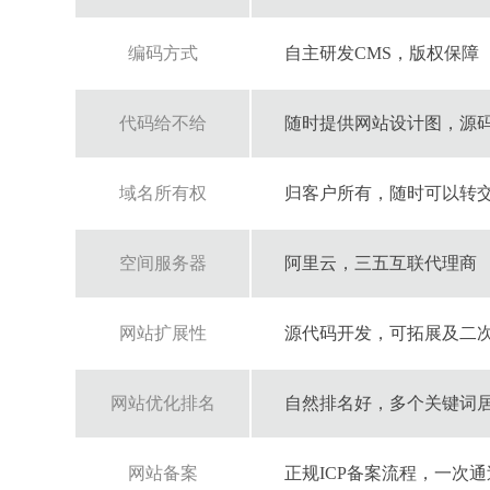
编码方式
自主研发CMS，版权保障
代码给不给
随时提供网站设计图，源码，
域名所有权
归客户所有，随时可以转
空间服务器
阿里云，三五互联代理商
网站扩展性
源代码开发，可拓展及二
网站优化排名
自然排名好，多个关键词
网站备案
正规ICP备案流程，一次通