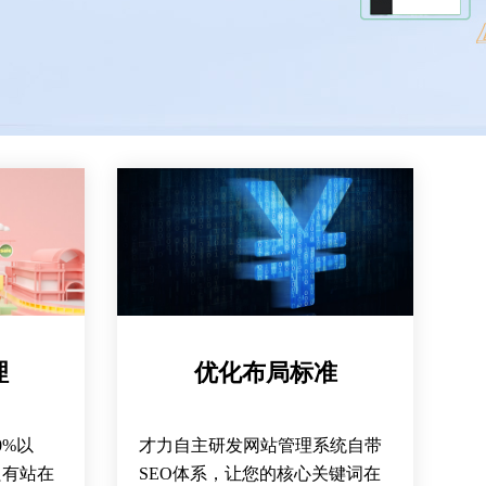
理
优化布局标准
0%以
才力自主研发网站管理系统自带
只有站在
SEO体系，让您的核心关键词在