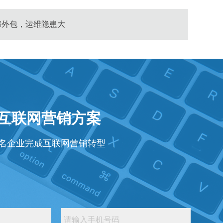
部外包，运维隐患大
年互联网营销方案
知名企业完成互联网营销转型