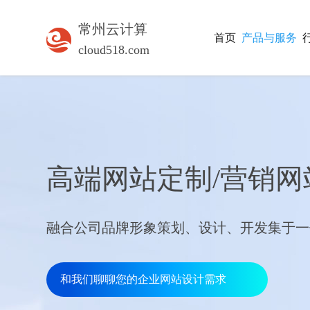
常州云计算
首页
产品与服务
cloud518.com
高端网站定制/营销网
融合公司品牌形象策划、设计、开发集于一
和我们聊聊您的企业网站设计需求