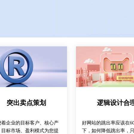
突出卖点策划
逻辑设计合
绕着企业的目标客户、核心产
好网站的跳出率应该在6
、目标市场、盈利模式为您提
下，如何降低跳出率，