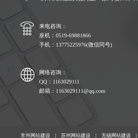
来电咨询：
座机：0519-69881866
手机：13775225976(微信同号)
网络咨询：
QQ：1163029111
邮箱：1163029111@qq.com
常州网站建设
|
苏州网站建设
|
无锡网站建设