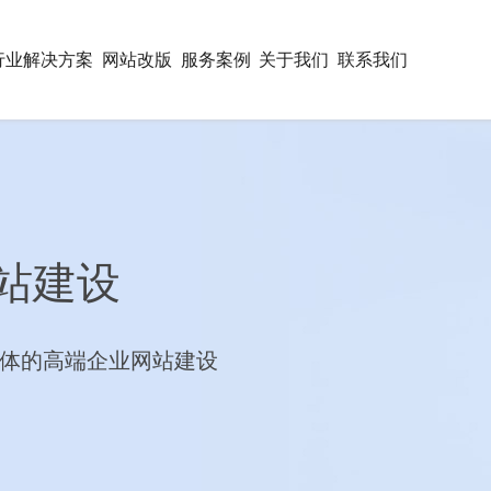
行业解决方案
网站改版
服务案例
关于我们
联系我们
站建设
体的高端企业网站建设