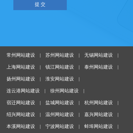
常州网站建设
|
苏州网站建设
|
无锡网站建设
|
上海网站建设
|
镇江网站建设
|
泰州网站建设
|
扬州网站建设
|
淮安网站建设
|
连云港网站建设
|
徐州网站建设
|
宿迁网站建设
|
盐城网站建设
|
杭州网站建设
|
绍兴网站建设
|
温州网站建设
|
嘉兴网站建设
|
本溪网站建设
|
宁波网站建设
|
蚌埠网站建设
|