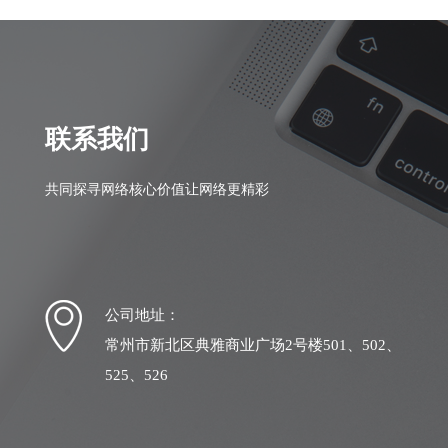
联系我们
共同探寻网络核心价值让网络更精彩
公司地址：
常州市新北区典雅商业广场2号楼501、502、
525、526