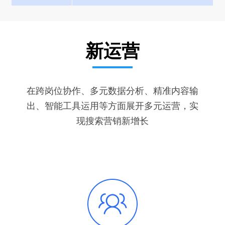
新运营
在跨岗位协作、多元数据分析、精准内容输
出、智能工具运用等方面展开多元运营，实
现搜索营销新增长