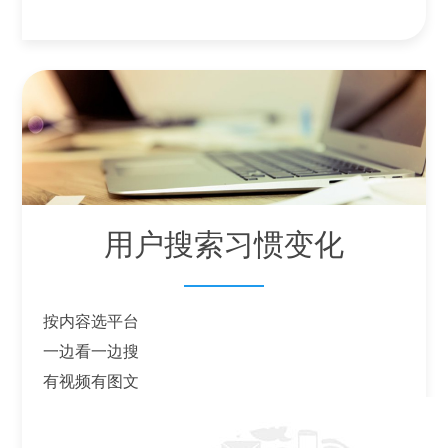
用户搜索习惯变化
按内容选平台
一边看一边搜
有视频有图文