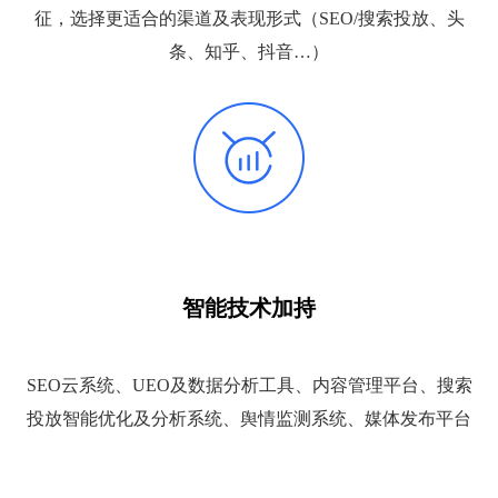
征，选择更适合的渠道及表现形式（SEO/搜索投放、头
条、知乎、抖音…）
智能技术加持
SEO云系统、UEO及数据分析工具、内容管理平台、搜索
投放智能优化及分析系统、舆情监测系统、媒体发布平台