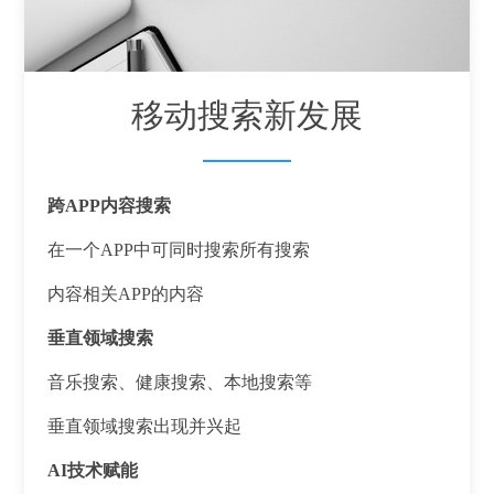
移动搜索新发展
跨APP内容搜索
在一个APP中可同时搜索所有搜索
内容相关APP的内容
垂直领域搜索
音乐搜索、健康搜索、本地搜索等
垂直领域搜索出现并兴起
AI技术赋能