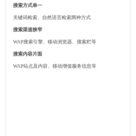
搜索方式单一
关键词检索、自然语言检索两种方式
搜索渠道狭窄
WAP搜索引擎、移动浏览器、搜索栏等
搜索内容片面
WAP站点及内容、移动增值服务信息等