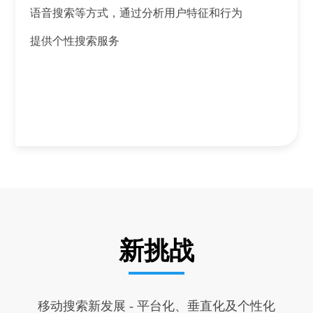
语音搜索等方式，通过分析用户特征和行为
提供个性搜索服务
新挑战
移动搜索新发展 - 平台化、垂直化及个性化