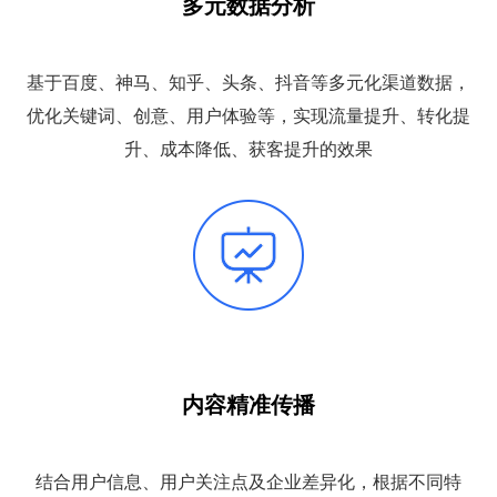
多元数据分析
基于百度、神马、知乎、头条、抖音等多元化渠道数据，
优化关键词、创意、用户体验等，实现流量提升、转化提
升、成本降低、获客提升的效果
内容精准传播
结合用户信息、用户关注点及企业差异化，根据不同特