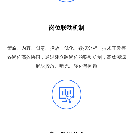
岗位联动机制
策略、内容、创意、投放、优化、数据分析、技术开发等
各岗位高效协同，通过建立跨岗位的联动机制，高效溯源
解决投放、曝光、转化等问题