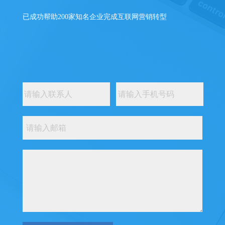
已成功帮助200家知名企业完成互联网营销转型