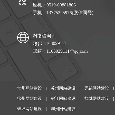
座机：0519-69881866
手机：13775225976(微信同号)
网络咨询：
QQ：1163029111
邮箱：1163029111@qq.com
常州网站建设
|
苏州网站建设
|
无锡网站建设
徐州网站建设
|
宿迁网站建设
|
盐城网站建设
蚌埠网站建设
|
湖州网站建设
|