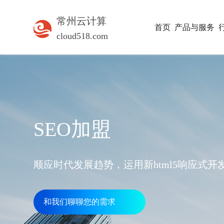
常州云计算
首页
产品与服务
cloud518.com
SEO加盟
顺应时代发展趋势，运用新html5响应式
和我们聊聊您的需求