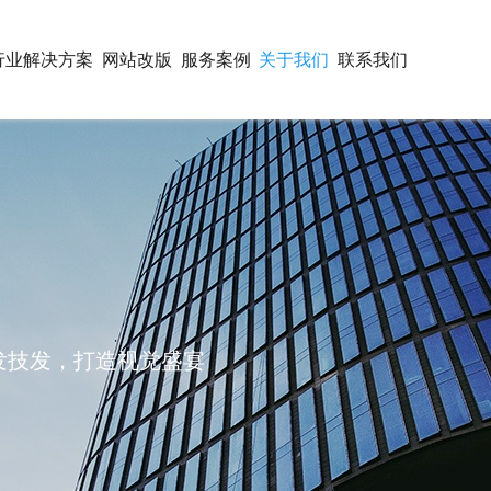
行业解决方案
网站改版
服务案例
关于我们
联系我们
开发技发，打造视觉盛宴