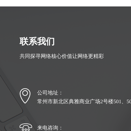
联系我们
共同探寻网络核心价值让网络更精彩
公司地址：
常州市新北区典雅商业广场2号楼501、502
来电咨询：