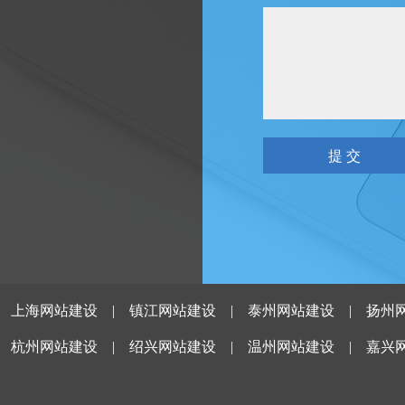
|
上海网站建设
|
镇江网站建设
|
泰州网站建设
|
扬州
|
杭州网站建设
|
绍兴网站建设
|
温州网站建设
|
嘉兴