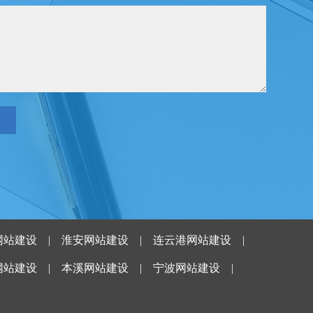
网站建设
|
淮安网站建设
|
连云港网站建设
|
网站建设
|
本溪网站建设
|
宁波网站建设
|