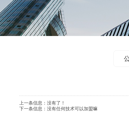
上一条信息：没有了！
下一条信息：
没有任何技术可以加盟嘛