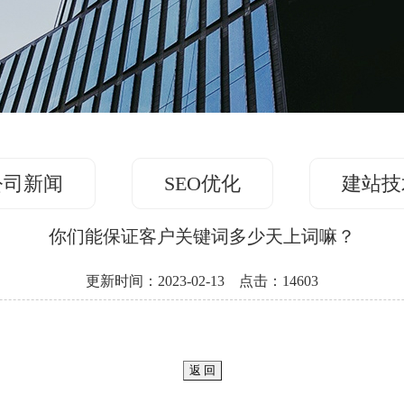
公司新闻
SEO优化
建站技
你们能保证客户关键词多少天上词嘛？
更新时间：2023-02-13 点击：14603