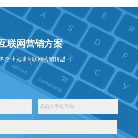
年互联网营销方案
知名企业完成互联网营销转型