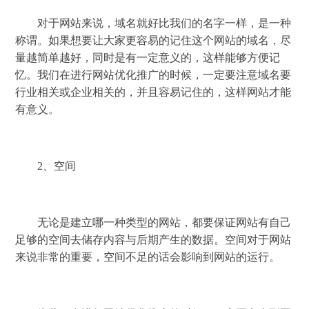
对于网站来说，域名就好比我们的名字一样，是一种
称谓。如果想要让大家更容易的记住这个网站的域名，尽
量越简单越好，同时是有一定意义的，这样能够方便记
忆。我们在进行网站优化推广的时候，一定要注意域名要
行业相关或企业相关的，并且容易记住的，这样网站才能
有意义。
2、空间
无论是建立哪一种类型的网站，都要保证网站有自己
足够的空间去储存内容与后期产生的数据。空间对于网站
来说非常的重要，空间不足的话会影响到网站的运行。