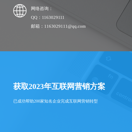
网络咨询：
QQ：1163029111
邮箱：1163029111@qq.com
获取2023年互联网营销方案
已成功帮助200家知名企业完成互联网营销转型