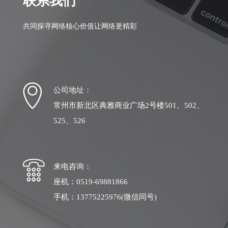
联系我们
共同探寻网络核心价值让网络更精彩
公司地址：
常州市新北区典雅商业广场2号楼501、502、
525、526
来电咨询：
座机：0519-69881866
手机：13775225976(微信同号)