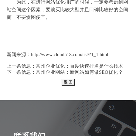
为此，在进行网站优化推广的时候，一定要考虑到网
站空间这个因素，要购买比较大型并且口碑比较好的空间
商，不要贪图便宜。
新闻来源：
http://www.cloud518.com/list/?1_1.html
上一条信息：
常州企业优化：百度快速排名是什么技术
下一条信息：
常州企业网站：新网站如何做SEO优化？