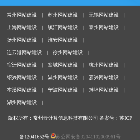
常州网站建设
|
苏州网站建设
|
无锡网站建设
|
上海网站建设
|
镇江网站建设
|
泰州网站建设
|
扬州网站建设
|
淮安网站建设
|
连云港网站建设
|
徐州网站建设
|
宿迁网站建设
|
盐城网站建设
|
杭州网站建设
|
绍兴网站建设
|
温州网站建设
|
嘉兴网站建设
|
本溪网站建设
|
宁波网站建设
|
蚌埠网站建设
|
湖州网站建设
|
版权所有：常州云计算信息科技有限公司 备案号：
苏ICP
备12041652号
苏公网安备32041102000961号