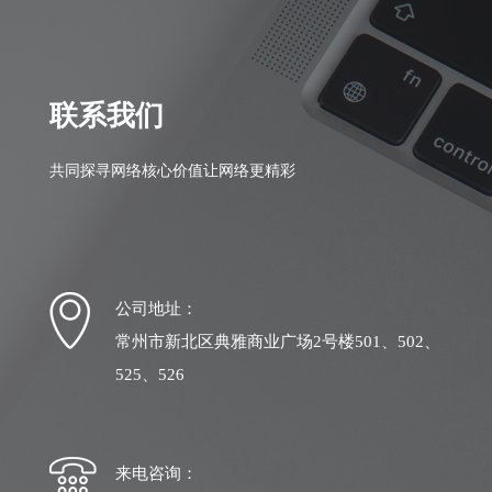
联系我们
共同探寻网络核心价值让网络更精彩
公司地址：
常州市新北区典雅商业广场2号楼501、502、
525、526
来电咨询：