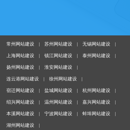
常州网站建设
|
苏州网站建设
|
无锡网站建设
|
上海网站建设
|
镇江网站建设
|
泰州网站建设
|
扬州网站建设
|
淮安网站建设
|
连云港网站建设
|
徐州网站建设
|
宿迁网站建设
|
盐城网站建设
|
杭州网站建设
|
绍兴网站建设
|
温州网站建设
|
嘉兴网站建设
|
本溪网站建设
|
宁波网站建设
|
蚌埠网站建设
|
湖州网站建设
|