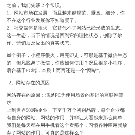
之前，我们先谈 2 个常识。
1、网站市场在发展，而且越来越规范、垂直、细分，你
不在这个行业发展你不知道罢了。
2、社交媒体是很火，它替代不了网站已经形成的生态。
这一生态，当下的情况是回到它的理性状态，刨除了炒
作、营销后反应出的真实状态。
举个例子，小程序很火，用完即走，可那是基于微信生态
的。但凡脱离了微信，你该如何使用？况且很多小程序，
后台基于PC端，本质上而言还是一个“网站”。
| 2、网站存在的原因
网站存在的原因：满足PC为使用场景的基础的互联网需
求
上到世界500强企业，下至千万个初创品牌，每个企业都
有自身的网站。网站的作用，并非让人看起来那么简单，
我们是每天都在用手机看这个看那个，习惯各种应用就放
弃了网站的作用，可真的是这样么？