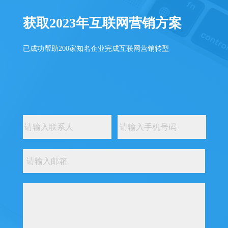
获取2023年互联网营销方案
已成功帮助200家知名企业完成互联网营销转型