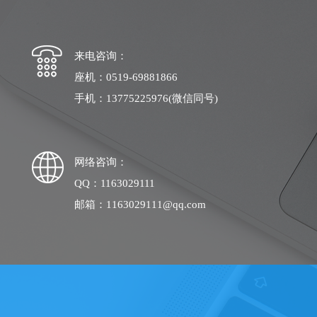
来电咨询：
座机：0519-69881866
手机：13775225976(微信同号)
网络咨询：
QQ：1163029111
邮箱：1163029111@qq.com