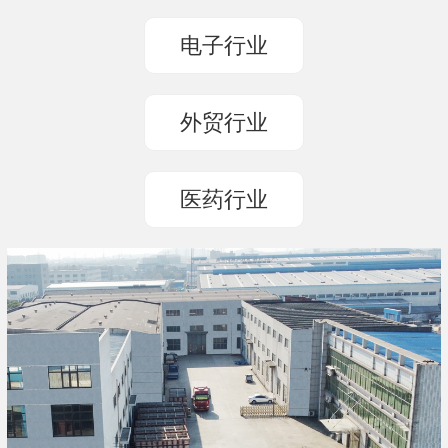
电子行业
外贸行业
医药行业