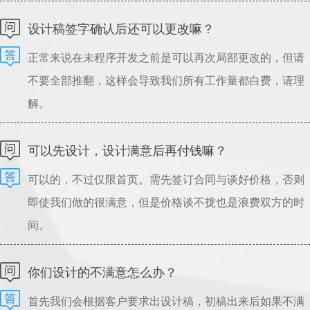
可以指导设计，请理解。
设计稿签字确认后还可以更改嘛？
正常来说在未程序开发之前是可以再次局部更改的，但请
不要全部推翻，这样会导致我们所有工作量都白费，请理
解。
可以先设计，设计满意后再付钱嘛？
可以的，不过仅限首页。需先签订合同与谈好价格，否则
即使我们做的很满意，但是价格谈不拢也是浪费双方的时
间。
你们设计的不满意怎么办？
首先我们会根据客户要求出设计稿，初稿出来后如果不满