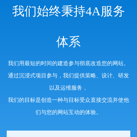
我们始终秉持4A服务
体系
我们用最短的时间的建造参与彻底改造您的网站。
通过沉浸式项目参与，我们提供策略、设计、研发
以及运维服务，
我们的目标是创造一种与目标受众直接交流并使他
们与您的网站互动的体验。