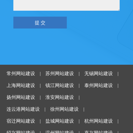
常州网站建设
|
苏州网站建设
|
无锡网站建设
|
上海网站建设
|
镇江网站建设
|
泰州网站建设
|
扬州网站建设
|
淮安网站建设
|
连云港网站建设
|
徐州网站建设
|
宿迁网站建设
|
盐城网站建设
|
杭州网站建设
|
绍兴网站建设
|
温州网站建设
|
嘉兴网站建设
|