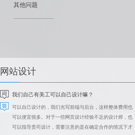
其他问题
网站设计
我们自己有美工可以自己设计嘛？
可以自己设计的，我们光写前端与后台，这样整体费用也
可以便宜很多。对于一些网页设计经验不足的设计师，也
可以指导贵司设计，需要注意的是在确定合作的情况下才