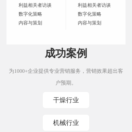
利益相关者访谈
利益相关者访谈
数字化策略
数字化策略
内容与策划
内容与策划
成功案例
为1000+企业提供专业营销服务，营销效果超出客
户预期。
干燥行业
机械行业