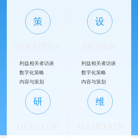
策
设
STRATEGY
DESIGN
利益相关者访谈
利益相关者访谈
数字化策略
数字化策略
内容与策划
内容与策划
研
维
DEVELOP
MAINTAIN