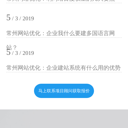
5
/ 3 / 2019
常州网站优化：企业我什么要建多国语言网
站？
5
/ 3 / 2019
常州网站优化：企业建站系统有什么用的优势
马上联系项目顾问获取报价