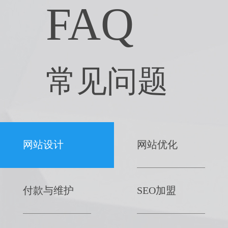
FAQ
常见问题
网站设计
网站优化
付款与维护
SEO加盟