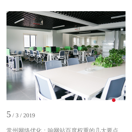
5
/ 3 / 2019
常州网络优化：响网站百度权重的几大要点