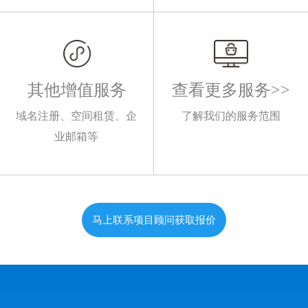
其他增值服务
查看更多服务>>
域名注册、空间租赁、企
了解我们的服务范围
业邮箱等
马上联系项目顾问获取报价