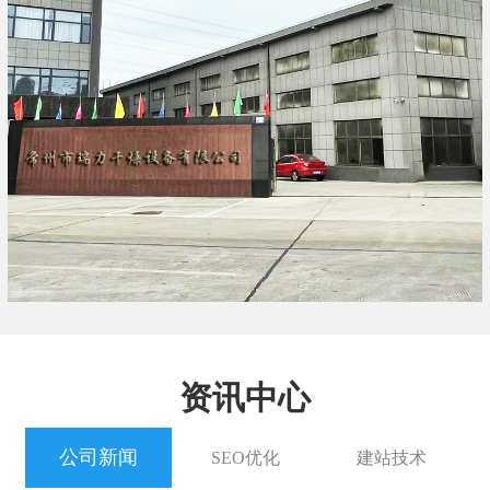
资讯中心
公司新闻
SEO优化
建站技术