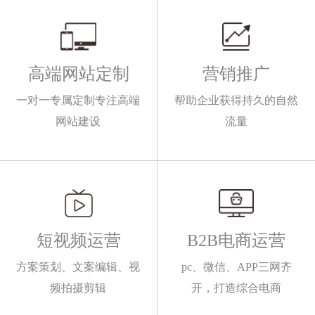
高端网站定制
营销推广
一对一专属定制专注高端
帮助企业获得持久的自然
网站建设
流量
短视频运营
B2B电商运营
方案策划、文案编辑、视
pc、微信、APP三网齐
频拍摄剪辑
开，打造综合电商